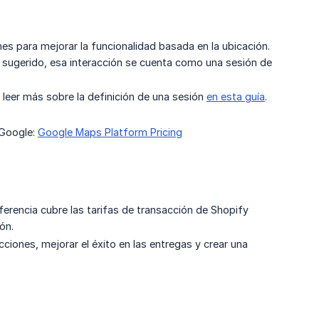
ones para mejorar la funcionalidad basada en la ubicación.
o sugerido, esa interacción se cuenta como una sesión de
 leer más sobre la definición de una sesión
en esta guía
.
 Google:
Google Maps Platform Pricing
ferencia cubre las tarifas de transacción de Shopify
ón.
ciones, mejorar el éxito en las entregas y crear una