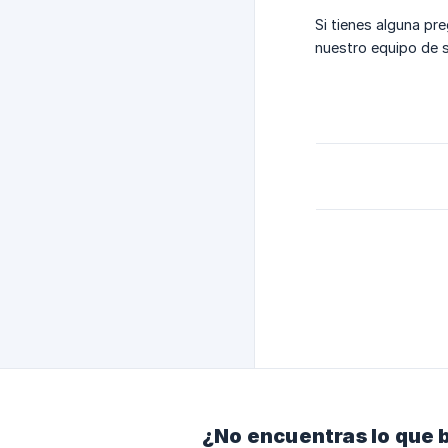
Si tienes alguna p
nuestro equipo de 
¿No encuentras lo que 