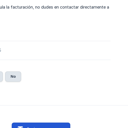
a la facturación, no dudes en contactar directamente a
5
No