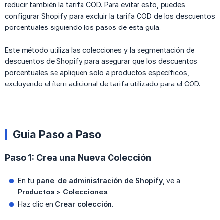
reducir también la tarifa COD. Para evitar esto, puedes
configurar Shopify para excluir la tarifa COD de los descuentos
porcentuales siguiendo los pasos de esta guía.
Este método utiliza las colecciones y la segmentación de
descuentos de Shopify para asegurar que los descuentos
porcentuales se apliquen solo a productos específicos,
excluyendo el ítem adicional de tarifa utilizado para el COD.
Guía Paso a Paso
Paso 1: Crea una Nueva Colección
En tu
panel de administración de Shopify
, ve a
Productos > Colecciones
.
Haz clic en
Crear colección
.