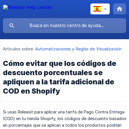
Artículos sobre:
Automatizaciones y Reglas de Visualización
Cómo evitar que los códigos de
descuento porcentuales se
apliquen a la tarifa adicional de
COD en Shopify
Si usas Releasit para aplicar una tarifa de Pago Contra Entrega
(COD) en tu tienda Shopify, los códigos de descuento basados
en porcentajes que se aplican a todos los productos podrían