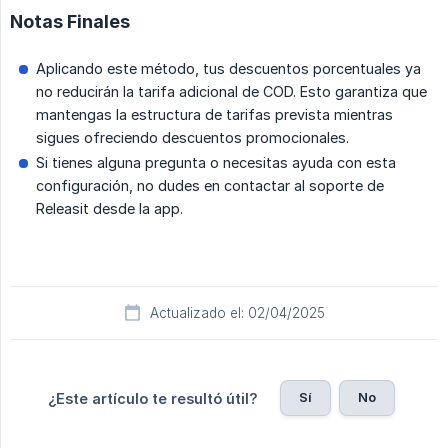
Notas Finales
Aplicando este método, tus descuentos porcentuales ya
no reducirán la tarifa adicional de COD. Esto garantiza que
mantengas la estructura de tarifas prevista mientras
sigues ofreciendo descuentos promocionales.
Si tienes alguna pregunta o necesitas ayuda con esta
configuración, no dudes en contactar al soporte de
Releasit desde la app.
Actualizado el: 02/04/2025
Sí
No
¿Este artículo te resultó útil?