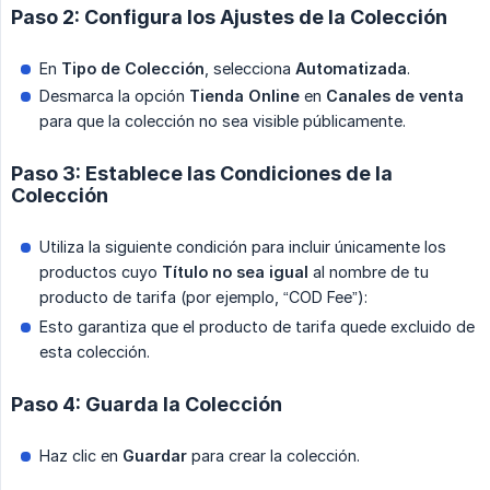
Paso 2: Configura los Ajustes de la Colección
En
Tipo de Colección
, selecciona
Automatizada
.
Desmarca la opción
Tienda Online
en
Canales de venta
para que la colección no sea visible públicamente.
Paso 3: Establece las Condiciones de la
Colección
Utiliza la siguiente condición para incluir únicamente los
productos cuyo
Título no sea igual
al nombre de tu
producto de tarifa (por ejemplo, “COD Fee”):
Esto garantiza que el producto de tarifa quede excluido de
esta colección.
Paso 4: Guarda la Colección
Haz clic en
Guardar
para crear la colección.