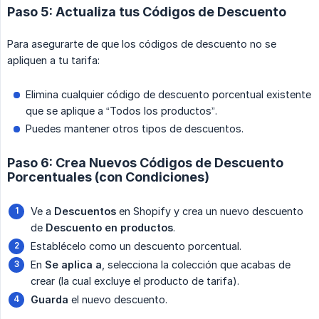
Paso 5: Actualiza tus Códigos de Descuento
Para asegurarte de que los códigos de descuento no se
apliquen a tu tarifa:
Elimina cualquier código de descuento porcentual existente
que se aplique a “Todos los productos”.
Puedes mantener otros tipos de descuentos.
Paso 6: Crea Nuevos Códigos de Descuento
Porcentuales (con Condiciones)
Ve a
Descuentos
en Shopify y crea un nuevo descuento
de
Descuento en productos
.
Establécelo como un descuento porcentual.
En
Se aplica a
, selecciona la colección que acabas de
crear (la cual excluye el producto de tarifa).
Guarda
el nuevo descuento.