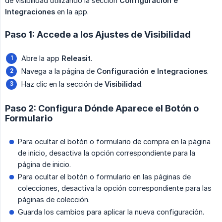
de visibilidad utilizando la sección
Configuración e 
Integraciones
en la app.
Paso 1: Accede a los Ajustes de Visibilidad
Abre la app
Releasit
.
Navega a la página de
Configuración e Integraciones
.
Haz clic en la sección de
Visibilidad
.
Paso 2: Configura Dónde Aparece el Botón o
Formulario
Para ocultar el botón o formulario de compra en la página
de inicio, desactiva la opción correspondiente para la
página de inicio.
Para ocultar el botón o formulario en las páginas de
colecciones, desactiva la opción correspondiente para las
páginas de colección.
Guarda los cambios para aplicar la nueva configuración.