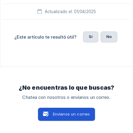
Actualizado el: 01/04/2025
Sí
No
¿Este artículo te resultó útil?
¿No encuentras lo que buscas?
Chatea con nosotros o envíanos un correo.
Envíanos un correo