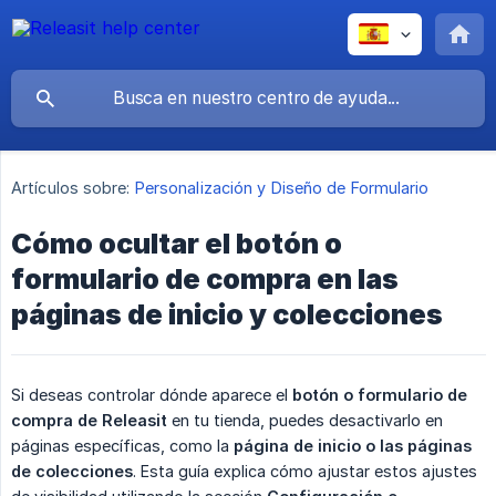
Artículos sobre:
Personalización y Diseño de Formulario
Cómo ocultar el botón o
formulario de compra en las
páginas de inicio y colecciones
Si deseas controlar dónde aparece el
botón o formulario de 
compra de Releasit
en tu tienda, puedes desactivarlo en
páginas específicas, como la
página de inicio o las páginas 
de colecciones
. Esta guía explica cómo ajustar estos ajustes