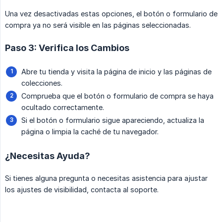
Una vez desactivadas estas opciones, el botón o formulario de
compra ya no será visible en las páginas seleccionadas.
Paso 3: Verifica los Cambios
Abre tu tienda y visita la página de inicio y las páginas de
colecciones.
Comprueba que el botón o formulario de compra se haya
ocultado correctamente.
Si el botón o formulario sigue apareciendo, actualiza la
página o limpia la caché de tu navegador.
¿Necesitas Ayuda?
Si tienes alguna pregunta o necesitas asistencia para ajustar
los ajustes de visibilidad, contacta al soporte.