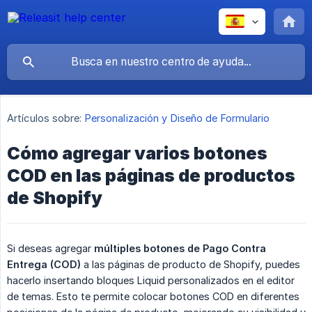
Artículos sobre:
Personalización y Diseño de Formulario
Cómo agregar varios botones
COD en las páginas de productos
de Shopify
Si deseas agregar
múltiples botones de Pago Contra 
Entrega (COD)
a las páginas de producto de Shopify, puedes
hacerlo insertando bloques Liquid personalizados en el editor
de temas. Esto te permite colocar botones COD en diferentes