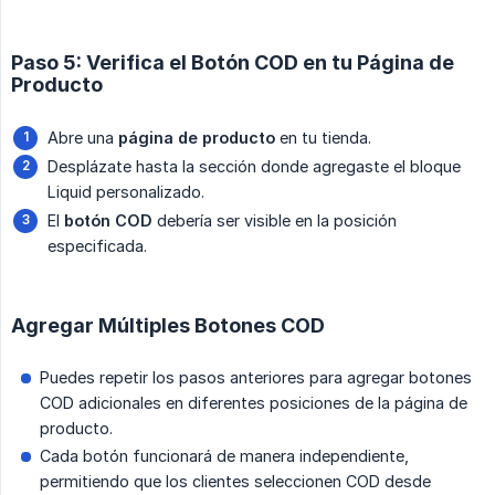
Paso 5: Verifica el Botón COD en tu Página de
Producto
Abre una
página de producto
en tu tienda.
Desplázate hasta la sección donde agregaste el bloque
Liquid personalizado.
El
botón COD
debería ser visible en la posición
especificada.
Agregar Múltiples Botones COD
Puedes repetir los pasos anteriores para agregar botones
COD adicionales en diferentes posiciones de la página de
producto.
Cada botón funcionará de manera independiente,
permitiendo que los clientes seleccionen COD desde