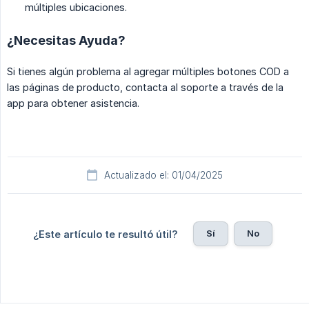
múltiples ubicaciones.
¿Necesitas Ayuda?
Si tienes algún problema al agregar múltiples botones COD a
las páginas de producto, contacta al soporte a través de la
app para obtener asistencia.
Actualizado el: 01/04/2025
Sí
No
¿Este artículo te resultó útil?