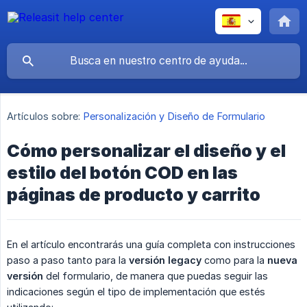
Artículos sobre:
Personalización y Diseño de Formulario
Cómo personalizar el diseño y el
estilo del botón COD en las
páginas de producto y carrito
En el artículo encontrarás una guía completa con instrucciones
paso a paso tanto para la
versión legacy
como para la
nueva 
versión
del formulario, de manera que puedas seguir las
indicaciones según el tipo de implementación que estés