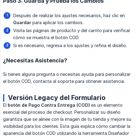
Paso 3: Guarda y Prueba los Cambios
Después de realizar los ajustes necesarios, haz clic en
Guardar
para aplicar los cambios.
Visita las páginas de producto y del carrito para verificar
cómo se muestra el botón COD.
Si es necesario, regresa a los ajustes y refina el diseño.
¿Necesitas Asistencia?
Si tienes alguna pregunta o necesitas ayuda para personalizar
el botón COD, contacta al soporte para obtener asistencia.
Versión Legacy del Formulario
El
botón de Pago Contra Entrega (COD)
es un elemento
esencial del proceso de checkout. Personalizar su diseño
garantiza que se alinee con la imagen de tu tienda y mejore su
visibilidad para los clientes. Esta guía explica cómo cambiar la
apariencia del botón COD utilizando la herramienta Diseñador