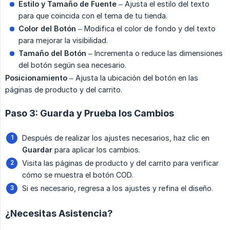
Estilo y Tamaño de Fuente
– Ajusta el estilo del texto
para que coincida con el tema de tu tienda.
Color del Botón
– Modifica el color de fondo y del texto
para mejorar la visibilidad.
Tamaño del Botón
– Incrementa o reduce las dimensiones
del botón según sea necesario.
Posicionamiento
– Ajusta la ubicación del botón en las
páginas de producto y del carrito.
Paso 3: Guarda y Prueba los Cambios
Después de realizar los ajustes necesarios, haz clic en
Guardar
para aplicar los cambios.
Visita las páginas de producto y del carrito para verificar
cómo se muestra el botón COD.
Si es necesario, regresa a los ajustes y refina el diseño.
¿Necesitas Asistencia?