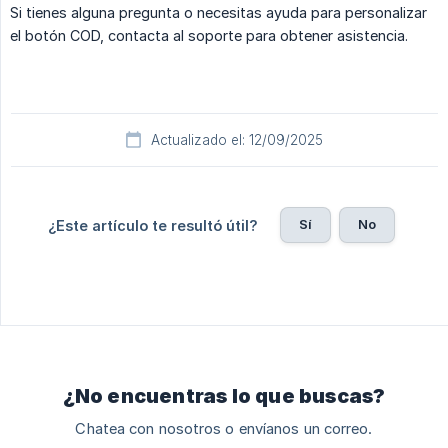
Si tienes alguna pregunta o necesitas ayuda para personalizar
el botón COD, contacta al soporte para obtener asistencia.
Actualizado el: 12/09/2025
Sí
No
¿Este artículo te resultó útil?
¿No encuentras lo que buscas?
Chatea con nosotros o envíanos un correo.