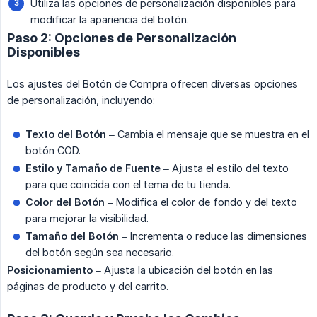
Utiliza las opciones de personalización disponibles para
modificar la apariencia del botón.
Paso 2: Opciones de Personalización
Disponibles
Los ajustes del Botón de Compra ofrecen diversas opciones
de personalización, incluyendo:
Texto del Botón
– Cambia el mensaje que se muestra en el
botón COD.
Estilo y Tamaño de Fuente
– Ajusta el estilo del texto
para que coincida con el tema de tu tienda.
Color del Botón
– Modifica el color de fondo y del texto
para mejorar la visibilidad.
Tamaño del Botón
– Incrementa o reduce las dimensiones
del botón según sea necesario.
Posicionamiento
– Ajusta la ubicación del botón en las
páginas de producto y del carrito.