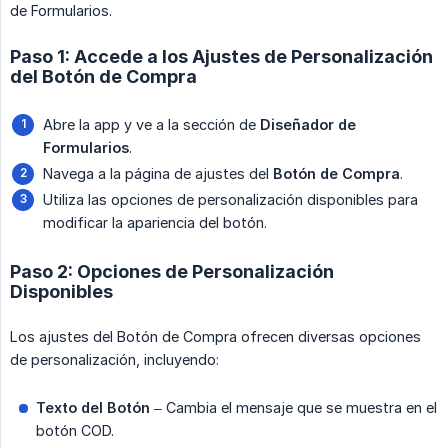
de Formularios.
Paso 1: Accede a los Ajustes de Personalización
del Botón de Compra
Abre la app y ve a la sección de
Diseñador de 
Formularios
.
Navega a la página de ajustes del
Botón de Compra
.
Utiliza las opciones de personalización disponibles para
modificar la apariencia del botón.
Paso 2: Opciones de Personalización
Disponibles
Los ajustes del Botón de Compra ofrecen diversas opciones
de personalización, incluyendo:
Texto del Botón
– Cambia el mensaje que se muestra en el
botón COD.