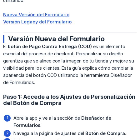
utilizando:
Nueva Versión del Formulario
Versión Legacy del Formulario
Versión Nueva del Formulario
El
botón de Pago Contra Entrega (COD)
es un elemento
esencial del proceso de checkout. Personalizar su diseño
garantiza que se alinee con la imagen de tu tienda y mejore su
visibilidad para los clientes. Esta guía explica cómo cambiar la
apariencia del botón COD utilizando la herramienta Diseñador
de Formularios.
Paso 1: Accede a los Ajustes de Personalización
del Botón de Compra
Abre la app y ve a la sección de
Diseñador de 
Formularios
.
Navega a la página de ajustes del
Botón de Compra
.