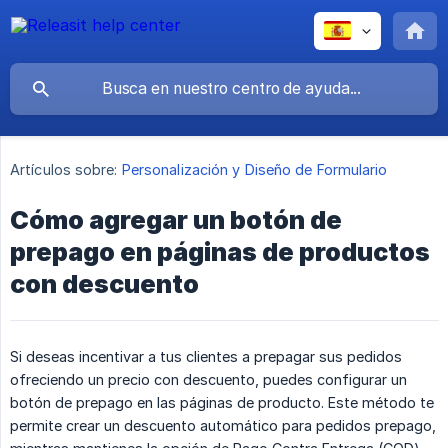
Artículos sobre:
Personalización y Diseño de Formulario
Cómo agregar un botón de
prepago en páginas de productos
con descuento
Si deseas incentivar a tus clientes a prepagar sus pedidos
ofreciendo un precio con descuento, puedes configurar un
botón de prepago en las páginas de producto. Este método te
permite crear un descuento automático para pedidos prepago,