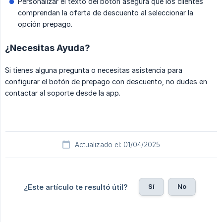
Personalizar el texto del botón asegura que los clientes
comprendan la oferta de descuento al seleccionar la
opción prepago.
¿Necesitas Ayuda?
Si tienes alguna pregunta o necesitas asistencia para
configurar el botón de prepago con descuento, no dudes en
contactar al soporte desde la app.
Actualizado el: 01/04/2025
Sí
No
¿Este artículo te resultó útil?