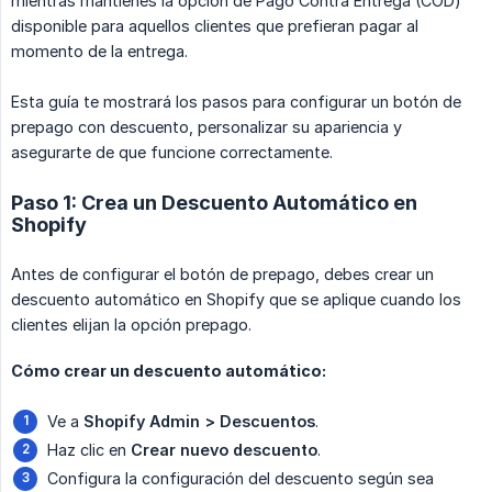
mientras mantienes la opción de Pago Contra Entrega (COD)
disponible para aquellos clientes que prefieran pagar al
momento de la entrega.
Esta guía te mostrará los pasos para configurar un botón de
prepago con descuento, personalizar su apariencia y
asegurarte de que funcione correctamente.
Paso 1: Crea un Descuento Automático en
Shopify
Antes de configurar el botón de prepago, debes crear un
descuento automático en Shopify que se aplique cuando los
clientes elijan la opción prepago.
Cómo crear un descuento automático:
Ve a
Shopify Admin > Descuentos
.
Haz clic en
Crear nuevo descuento
.
Configura la configuración del descuento según sea