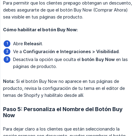
Para permitir que los clientes prepago obtengan un descuento,
debes asegurarte de que el botón Buy Now (Comprar Ahora)
sea visible en tus páginas de producto.
Cómo habilitar el botón Buy Now:
Abre
Releasit
.
Ve a
Configuración e Integraciones > Visibilidad
.
Desactiva la opción que oculta el
botón Buy Now
en las
páginas de producto.
Nota:
Si el botón Buy Now no aparece en tus páginas de
producto, revisa la configuración de tu tema en el editor de
temas de Shopify y habilítalo desde allí.
Paso 5: Personaliza el Nombre del Botón Buy
Now
Para dejar claro a los clientes que están seleccionando la
opción prepago con descuento, puedes renombrar el botón