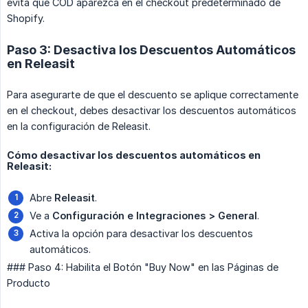
evita que COD aparezca en el checkout predeterminado de
Shopify.
Paso 3: Desactiva los Descuentos Automáticos
en Releasit
Para asegurarte de que el descuento se aplique correctamente
en el checkout, debes desactivar los descuentos automáticos
en la configuración de Releasit.
Cómo desactivar los descuentos automáticos en
Releasit:
Abre
Releasit
.
Ve a
Configuración e Integraciones > General
.
Activa la opción para desactivar los descuentos
automáticos.
### Paso 4: Habilita el Botón "Buy Now" en las Páginas de
Producto