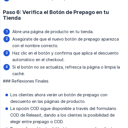
Paso 6: Verifica el Botón de Prepago en tu
Tienda
Abre una página de producto en tu tienda.
Asegúrate de que el nuevo botón de prepago aparezca
con el nombre correcto.
Haz clic en el botón y confirma que aplica el descuento
automático en el checkout.
Si el botón no se actualiza, refresca la página o limpia la
caché.
### Reflexiones Finales
Los clientes ahora verán un botón de prepago con
descuento en las páginas de producto.
La opción COD sigue disponible a través del formulario
COD de Releasit, dando a los clientes la posibilidad de
elegir entre prepago o COD.