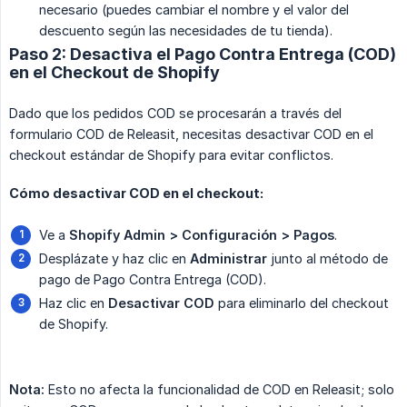
necesario (puedes cambiar el nombre y el valor del
descuento según las necesidades de tu tienda).
Paso 2: Desactiva el Pago Contra Entrega (COD)
en el Checkout de Shopify
Dado que los pedidos COD se procesarán a través del
formulario COD de Releasit, necesitas desactivar COD en el
checkout estándar de Shopify para evitar conflictos.
Cómo desactivar COD en el checkout:
Ve a
Shopify Admin > Configuración > Pagos
.
Desplázate y haz clic en
Administrar
junto al método de
pago de Pago Contra Entrega (COD).
Haz clic en
Desactivar COD
para eliminarlo del checkout
de Shopify.
Nota:
Esto no afecta la funcionalidad de COD en Releasit; solo