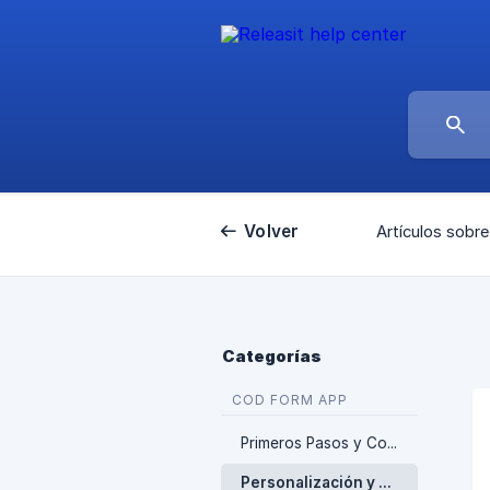
Volver
Artículos sobre
Categorías
COD FORM APP
Primeros Pasos y Conceptos Básicos
Personalización y Diseño de Formulario