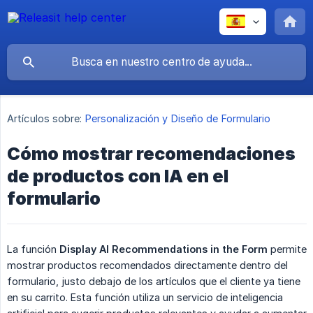
Artículos sobre:
Personalización y Diseño de Formulario
Cómo mostrar recomendaciones
de productos con IA en el
formulario
La función
Display AI Recommendations in the Form
permite
mostrar productos recomendados directamente dentro del
formulario, justo debajo de los artículos que el cliente ya tiene
en su carrito. Esta función utiliza un servicio de inteligencia