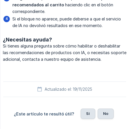
recomendados al carrito
haciendo clic en el botón
correspondiente.
Si el bloque no aparece, puede deberse a que el servicio
de IA no devolvió resultados en ese momento.
¿Necesitas ayuda?
Si tienes alguna pregunta sobre cómo habilitar o deshabilitar
las recomendaciones de productos con IA, o necesitas soporte
adicional, contacta a nuestro equipo de asistencia.
Actualizado el: 19/11/2025
Sí
No
¿Este artículo te resultó útil?