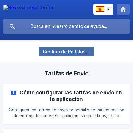
Gestión de Pedidos y Prevención de Fraude
Tarifas de Envío
Cómo configurar las tarifas de envío en
la aplicación
Configurar las tarifas de envío te permite definir los costos
de entrega basados en condiciones específicas, como
ubicación, valor del pedido o peso del producto. Esta guía
explica cómo configurar las tarifas de envío en la app y